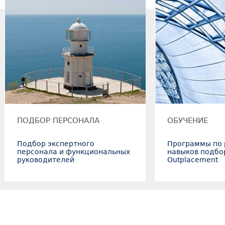
ПОДБОР ПЕРСОНАЛА
ОБУЧЕНИЕ
Подбор экспертного
Программы по 
персонала и функциональных
навыков подбо
руководителей
Outplacement