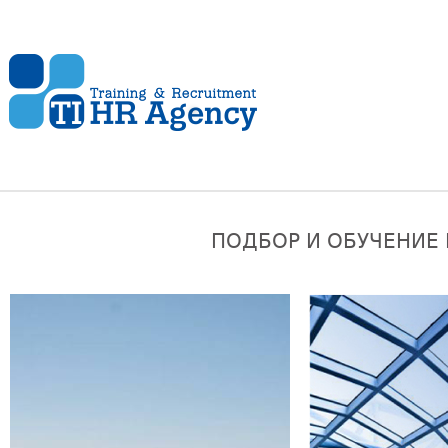
ПОДБОР И ОБУЧЕНИЕ